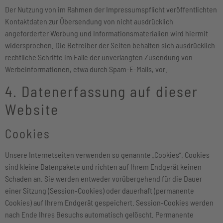
Der Nutzung von im Rahmen der Impressumspflicht veröffentlichten
Kontaktdaten zur Übersendung von nicht ausdrücklich
angeforderter Werbung und Informationsmaterialien wird hiermit
widersprochen. Die Betreiber der Seiten behalten sich ausdrücklich
rechtliche Schritte im Falle der unverlangten Zusendung von
Werbeinformationen, etwa durch Spam-E-Mails, vor.
4. Datenerfassung auf dieser
Website
Cookies
Unsere Internetseiten verwenden so genannte „Cookies“. Cookies
sind kleine Datenpakete und richten auf Ihrem Endgerät keinen
Schaden an. Sie werden entweder vorübergehend für die Dauer
einer Sitzung (Session-Cookies) oder dauerhaft (permanente
Cookies) auf Ihrem Endgerät gespeichert. Session-Cookies werden
nach Ende Ihres Besuchs automatisch gelöscht. Permanente