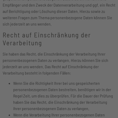
Empfänger und den Zweck der Datenverarbeitung und ggf. ein Recht
auf Berichtigung oder Löschung dieser Daten. Hierzu sowie zu
weiteren Fragen zum Thema personenbezogene Daten können Sie
sich jederzeit an uns wenden.
Recht auf Einschränkung der
Verarbeitung
Sie haben das Recht, die Einschränkung der Verarbeitung Ihrer
personenbezogenen Daten zu verlangen. Hierzu können Sie sich
jederzeit an uns wenden. Das Recht auf Einschränkung der
Verarbeitung besteht in folgenden Fällen:
Wenn Sie die Richtigkeit Ihrer bei uns gespeicherten
personenbezogenen Daten bestreiten, benötigen wir in der
Regel Zeit, um dies zu überprüfen. Für die Dauer der Prüfung
haben Sie das Recht, die Einschränkung der Verarbeitung
Ihrer personenbezogenen Daten zu verlangen.
Wenn die Verarbeitung Ihrer personenbezogenen Daten