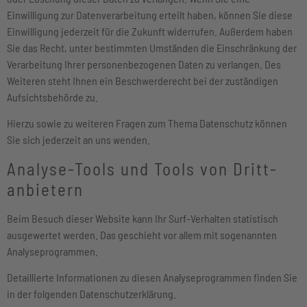
Einwilligung zur Datenverarbeitung erteilt haben, können Sie diese
Einwilligung jederzeit für die Zukunft widerrufen. Außerdem haben
Sie das Recht, unter bestimmten Umständen die Einschränkung der
Verarbeitung Ihrer personenbezogenen Daten zu verlangen. Des
Weiteren steht Ihnen ein Beschwerderecht bei der zuständigen
Aufsichtsbehörde zu.
Hierzu sowie zu weiteren Fragen zum Thema Datenschutz können
Sie sich jederzeit an uns wenden.
Analyse-Tools und Tools von Dritt­
anbietern
Beim Besuch dieser Website kann Ihr Surf-Verhalten statistisch
ausgewertet werden. Das geschieht vor allem mit sogenannten
Analyseprogrammen.
Detaillierte Informationen zu diesen Analyseprogrammen finden Sie
in der folgenden Datenschutzerklärung.