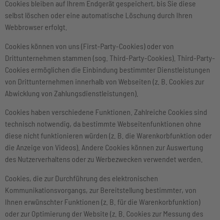
Cookies bleiben auf Ihrem Endgerät gespeichert, bis Sie diese
selbst löschen oder eine automatische Löschung durch Ihren
Webbrowser erfolgt.
Cookies können von uns (First-Party-Cookies) oder von
Drittunternehmen stammen (sog. Third-Party-Cookies). Third-Party-
Cookies ermöglichen die Einbindung bestimmter Dienstleistungen
von Drittunternehmen innerhalb von Webseiten (z. B. Cookies zur
Abwicklung von Zahlungsdienstleistungen).
Cookies haben verschiedene Funktionen. Zahlreiche Cookies sind
technisch notwendig, da bestimmte Webseitenfunktionen ohne
diese nicht funktionieren würden (z. B. die Warenkorbfunktion oder
die Anzeige von Videos). Andere Cookies können zur Auswertung
des Nutzerverhaltens oder zu Werbezwecken verwendet werden.
Cookies, die zur Durchführung des elektronischen
Kommunikationsvorgangs, zur Bereitstellung bestimmter, von
Ihnen erwünschter Funktionen (z. B. für die Warenkorbfunktion)
oder zur Optimierung der Website (z. B. Cookies zur Messung des