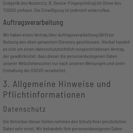
Endgerät des Nutzers (z. B. Device-Fingerprinting) im Sinne des
TDDDG umfasst. Die Einwilligung ist jederzeit widerrufbar.
Auftragsverarbeitung
Wir haben einen Vertrag über Auftragsverarbeitung (AVV) zur
Nutzung des oben genannten Dienstes geschlossen. Hierbei handelt
es sich um einen datenschutzrechtlich vorgeschriebenen Vertrag,
der gewährleistet, dass dieser die personenbezogenen Daten
unserer Websitebesucher nur nach unseren Weisungen und unter
Einhaltung der DSGVO verarbeitet.
3. Allgemeine Hinweise und
Pflicht­informationen
Datenschutz
Die Betreiber dieser Seiten nehmen den Schutz Ihrer persönlichen
Daten sehr ernst. Wir behandeln Ihre personenbezogenen Daten