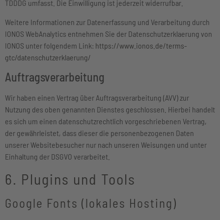
TDDDG umfasst. Die Einwilligung ist jederzeit widerrufbar.
Weitere Informationen zur Datenerfassung und Verarbeitung durch
IONOS WebAnalytics entnehmen Sie der Datenschutzerklaerung von
IONOS unter folgendem Link:
https://www.ionos.de/terms-
gtc/datenschutzerklaerung/
Auftragsverarbeitung
Wir haben einen Vertrag über Auftragsverarbeitung (AVV) zur
Nutzung des oben genannten Dienstes geschlossen. Hierbei handelt
es sich um einen datenschutzrechtlich vorgeschriebenen Vertrag,
der gewährleistet, dass dieser die personenbezogenen Daten
unserer Websitebesucher nur nach unseren Weisungen und unter
Einhaltung der DSGVO verarbeitet.
6. Plugins und Tools
Google Fonts (lokales Hosting)