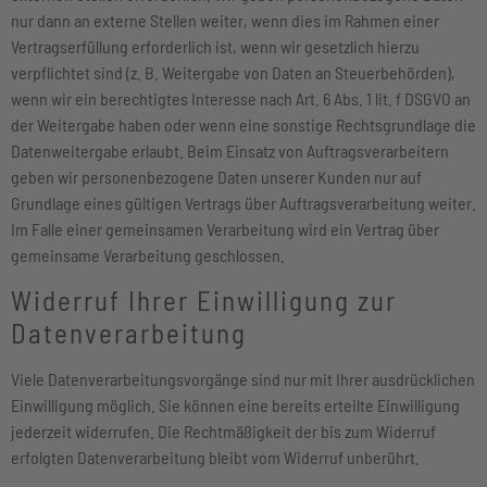
nur dann an externe Stellen weiter, wenn dies im Rahmen einer
Vertragserfüllung erforderlich ist, wenn wir gesetzlich hierzu
verpflichtet sind (z. B. Weitergabe von Daten an Steuerbehörden),
wenn wir ein berechtigtes Interesse nach Art. 6 Abs. 1 lit. f DSGVO an
der Weitergabe haben oder wenn eine sonstige Rechtsgrundlage die
Datenweitergabe erlaubt. Beim Einsatz von Auftragsverarbeitern
geben wir personenbezogene Daten unserer Kunden nur auf
Grundlage eines gültigen Vertrags über Auftragsverarbeitung weiter.
Im Falle einer gemeinsamen Verarbeitung wird ein Vertrag über
gemeinsame Verarbeitung geschlossen.
Widerruf Ihrer Einwilligung zur
Datenverarbeitung
Viele Datenverarbeitungsvorgänge sind nur mit Ihrer ausdrücklichen
Einwilligung möglich. Sie können eine bereits erteilte Einwilligung
jederzeit widerrufen. Die Rechtmäßigkeit der bis zum Widerruf
erfolgten Datenverarbeitung bleibt vom Widerruf unberührt.