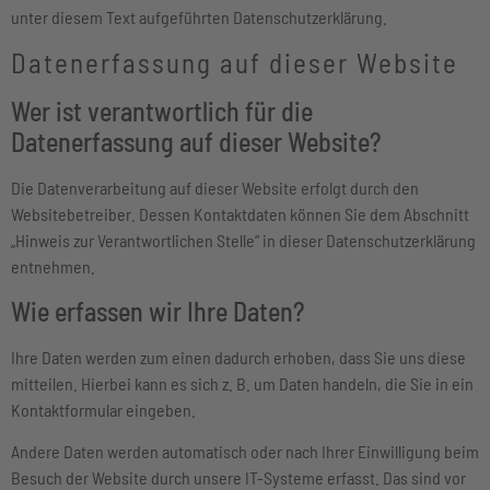
unter diesem Text aufgeführten Datenschutzerklärung.
Datenerfassung auf dieser Website
Wer ist verantwortlich für die
Datenerfassung auf dieser Website?
Die Datenverarbeitung auf dieser Website erfolgt durch den
Websitebetreiber. Dessen Kontaktdaten können Sie dem Abschnitt
„Hinweis zur Verantwortlichen Stelle“ in dieser Datenschutzerklärung
entnehmen.
Wie erfassen wir Ihre Daten?
Ihre Daten werden zum einen dadurch erhoben, dass Sie uns diese
mitteilen. Hierbei kann es sich z. B. um Daten handeln, die Sie in ein
Kontaktformular eingeben.
Andere Daten werden automatisch oder nach Ihrer Einwilligung beim
Besuch der Website durch unsere IT-Systeme erfasst. Das sind vor