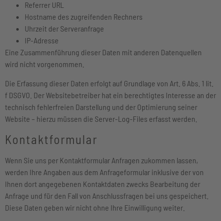
Referrer URL
Hostname des zugreifenden Rechners
Uhrzeit der Serveranfrage
IP-Adresse
Eine Zusammenführung dieser Daten mit anderen Datenquellen
wird nicht vorgenommen.
Die Erfassung dieser Daten erfolgt auf Grundlage von Art. 6 Abs. 1 lit.
f DSGVO. Der Websitebetreiber hat ein berechtigtes Interesse an der
technisch fehlerfreien Darstellung und der Optimierung seiner
Website – hierzu müssen die Server-Log-Files erfasst werden.
Kontaktformular
Wenn Sie uns per Kontaktformular Anfragen zukommen lassen,
werden Ihre Angaben aus dem Anfrageformular inklusive der von
Ihnen dort angegebenen Kontaktdaten zwecks Bearbeitung der
Anfrage und für den Fall von Anschlussfragen bei uns gespeichert.
Diese Daten geben wir nicht ohne Ihre Einwilligung weiter.