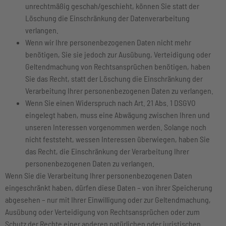
unrechtmäßig geschah/geschieht, können Sie statt der
Löschung die Einschränkung der Datenverarbeitung
verlangen.
Wenn wir Ihre personenbezogenen Daten nicht mehr
benötigen, Sie sie jedoch zur Ausübung, Verteidigung oder
Geltendmachung von Rechtsansprüchen benötigen, haben
Sie das Recht, statt der Löschung die Einschränkung der
Verarbeitung Ihrer personenbezogenen Daten zu verlangen.
Wenn Sie einen Widerspruch nach Art. 21 Abs. 1 DSGVO
eingelegt haben, muss eine Abwägung zwischen Ihren und
unseren Interessen vorgenommen werden. Solange noch
nicht feststeht, wessen Interessen überwiegen, haben Sie
das Recht, die Einschränkung der Verarbeitung Ihrer
personenbezogenen Daten zu verlangen.
Wenn Sie die Verarbeitung Ihrer personenbezogenen Daten
eingeschränkt haben, dürfen diese Daten – von ihrer Speicherung
abgesehen – nur mit Ihrer Einwilligung oder zur Geltendmachung,
Ausübung oder Verteidigung von Rechtsansprüchen oder zum
Schutz der Rechte einer anderen natürlichen oder juristischen