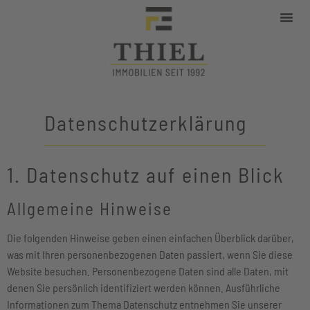
WEG-Verwaltung
Datenschutzerklärung
1. Datenschutz auf einen Blick
Allgemeine Hinweise
Die folgenden Hinweise geben einen einfachen Überblick darüber,
was mit Ihren personenbezogenen Daten passiert, wenn Sie diese
Website besuchen. Personenbezogene Daten sind alle Daten, mit
denen Sie persönlich identifiziert werden können. Ausführliche
Informationen zum Thema Datenschutz entnehmen Sie unserer