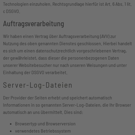
Technologien einzuholen. Rechtsgrundlage hierfür ist Art. 6 Abs. 1 lit.
c DSGVO.
Auftragsverarbeitung
Wir haben einen Vertrag über Auftragsverarbeitung (AVV) zur
Nutzung des oben genannten Dienstes geschlossen. Hierbei handelt
es sich um einen datenschutzrechtlich vorgeschriebenen Vertrag,
der gewährleistet, dass dieser die personenbezogenen Daten
unserer Websitebesucher nur nach unseren Weisungen und unter
Einhaltung der DSGVO verarbeitet.
Server-Log-Dateien
Der Provider der Seiten erhebt und speichert automatisch
Informationen in so genannten Server-Log-Dateien, die Ihr Browser
automatisch an uns übermittelt. Dies sind:
Browsertyp und Browserversion
verwendetes Betriebssystem