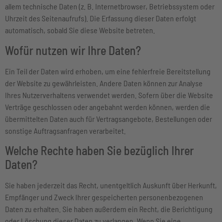
allem technische Daten (z. B. Internetbrowser, Betriebssystem oder
Uhrzeit des Seitenaufrufs). Die Erfassung dieser Daten erfolgt
automatisch, sobald Sie diese Website betreten.
Wofür nutzen wir Ihre Daten?
Ein Teil der Daten wird erhoben, um eine fehlerfreie Bereitstellung
der Website zu gewährleisten. Andere Daten können zur Analyse
Ihres Nutzerverhaltens verwendet werden. Sofern über die Website
Verträge geschlossen oder angebahnt werden können, werden die
übermittelten Daten auch für Vertragsangebote, Bestellungen oder
sonstige Auftragsanfragen verarbeitet.
Welche Rechte haben Sie bezüglich Ihrer
Daten?
Sie haben jederzeit das Recht, unentgeltlich Auskunft über Herkunft,
Empfänger und Zweck Ihrer gespeicherten personenbezogenen
Daten zu erhalten. Sie haben außerdem ein Recht, die Berichtigung
oder Löschung dieser Daten zu verlangen. Wenn Sie eine