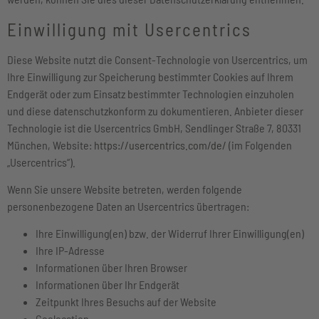
Einwilligung mit Usercentrics
Diese Website nutzt die Consent-Technologie von Usercentrics, um
Ihre Einwilligung zur Speicherung bestimmter Cookies auf Ihrem
Endgerät oder zum Einsatz bestimmter Technologien einzuholen
und diese datenschutzkonform zu dokumentieren. Anbieter dieser
Technologie ist die Usercentrics GmbH, Sendlinger Straße 7, 80331
München, Website:
https://usercentrics.com/de/
(im Folgenden
„Usercentrics“).
Wenn Sie unsere Website betreten, werden folgende
personenbezogene Daten an Usercentrics übertragen:
Ihre Einwilligung(en) bzw. der Widerruf Ihrer Einwilligung(en)
Ihre IP-Adresse
Informationen über Ihren Browser
Informationen über Ihr Endgerät
Zeitpunkt Ihres Besuchs auf der Website
Geolocation