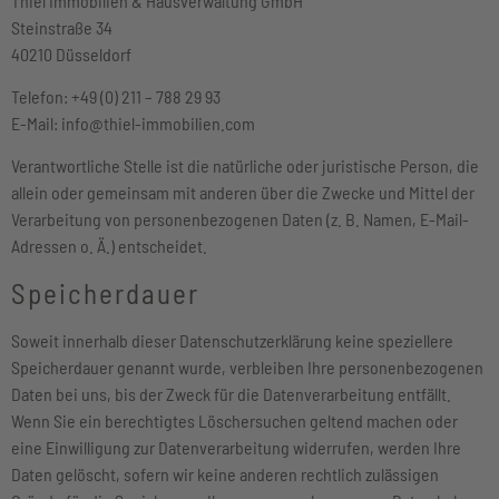
Thiel Immobilien & Hausverwaltung GmbH
Steinstraße 34
40210 Düsseldorf
Telefon: +49 (0) 211 – 788 29 93
E-Mail: info@thiel-immobilien.com
Verantwortliche Stelle ist die natürliche oder juristische Person, die
allein oder gemeinsam mit anderen über die Zwecke und Mittel der
Verarbeitung von personenbezogenen Daten (z. B. Namen, E-Mail-
Adressen o. Ä.) entscheidet.
Speicherdauer
Soweit innerhalb dieser Datenschutzerklärung keine speziellere
Speicherdauer genannt wurde, verbleiben Ihre personenbezogenen
Daten bei uns, bis der Zweck für die Datenverarbeitung entfällt.
Wenn Sie ein berechtigtes Löschersuchen geltend machen oder
eine Einwilligung zur Datenverarbeitung widerrufen, werden Ihre
Daten gelöscht, sofern wir keine anderen rechtlich zulässigen