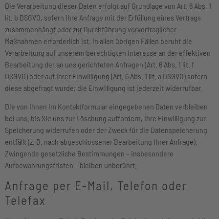
Die Verarbeitung dieser Daten erfolgt auf Grundlage von Art. 6 Abs. 1
lit. b DSGVO, sofern Ihre Anfrage mit der Erfüllung eines Vertrags
zusammenhängt oder zur Durchführung vorvertraglicher
Maßnahmen erforderlich ist. In allen übrigen Fällen beruht die
Verarbeitung auf unserem berechtigten Interesse an der effektiven
Bearbeitung der an uns gerichteten Anfragen (Art. 6 Abs. 1 lit. f
DSGVO) oder auf Ihrer Einwilligung (Art. 6 Abs. 1 lit. a DSGVO) sofern
diese abgefragt wurde; die Einwilligung ist jederzeit widerrufbar.
Die von Ihnen im Kontaktformular eingegebenen Daten verbleiben
bei uns, bis Sie uns zur Löschung auffordern, Ihre Einwilligung zur
Speicherung widerrufen oder der Zweck für die Datenspeicherung
entfällt (z. B. nach abgeschlossener Bearbeitung Ihrer Anfrage).
Zwingende gesetzliche Bestimmungen – insbesondere
Aufbewahrungsfristen – bleiben unberührt.
Anfrage per E-Mail, Telefon oder
Telefax