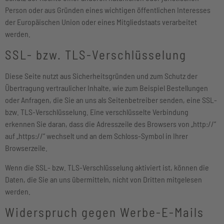
Person oder aus Gründen eines wichtigen öffentlichen Interesses
der Europäischen Union oder eines Mitgliedstaats verarbeitet
werden.
SSL- bzw. TLS-Verschlüsselung
Diese Seite nutzt aus Sicherheitsgründen und zum Schutz der
Übertragung vertraulicher Inhalte, wie zum Beispiel Bestellungen
oder Anfragen, die Sie an uns als Seitenbetreiber senden, eine SSL-
bzw. TLS-Verschlüsselung. Eine verschlüsselte Verbindung
erkennen Sie daran, dass die Adresszeile des Browsers von „http://“
auf „https://“ wechselt und an dem Schloss-Symbol in Ihrer
Browserzeile.
Wenn die SSL- bzw. TLS-Verschlüsselung aktiviert ist, können die
Daten, die Sie an uns übermitteln, nicht von Dritten mitgelesen
werden.
Widerspruch gegen Werbe-E-Mails