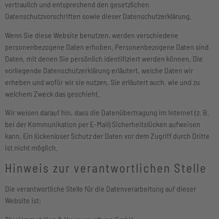
vertraulich und entsprechend den gesetzlichen
Datenschutzvorschriften sowie dieser Datenschutzerklärung.
Wenn Sie diese Website benutzen, werden verschiedene
personenbezogene Daten erhoben. Personenbezogene Daten sind
Daten, mit denen Sie persönlich identifiziert werden können. Die
vorliegende Datenschutzerklärung erläutert, welche Daten wir
erheben und wofür wir sie nutzen. Sie erläutert auch, wie und zu
welchem Zweck das geschieht.
Wir weisen darauf hin, dass die Datenübertragung im Internet (z. B.
bei der Kommunikation per E-Mail) Sicherheitslücken aufweisen
kann. Ein lückenloser Schutz der Daten vor dem Zugriff durch Dritte
ist nicht möglich.
Hinweis zur verantwortlichen Stelle
Die verantwortliche Stelle für die Datenverarbeitung auf dieser
Website ist: