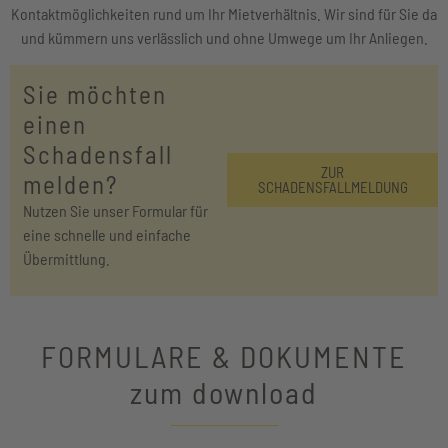
Kontaktmöglichkeiten rund um Ihr Mietverhältnis. Wir sind für Sie da
und kümmern uns verlässlich und ohne Umwege um Ihr Anliegen.
Sie möchten
einen
Schadensfall
ZUR
melden?
SCHADENSFALLMELDUNG
Nutzen Sie unser Formular für
eine schnelle und einfache
Übermittlung.
FORMULARE & DOKUMENTE
zum download