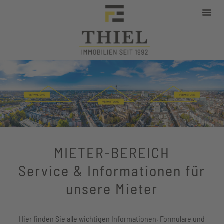
WEG-Verwaltung
MIETER-BEREICH
Service & Informationen für
unsere Mieter
Hier finden Sie alle wichtigen Informationen, Formulare und