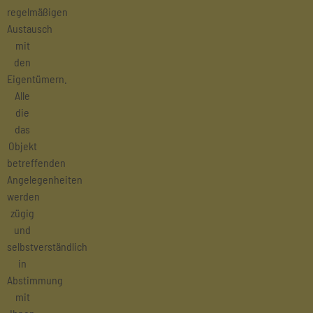
regelmäßigen
Austausch
mit
den
Eigentümern.
Alle
die
das
Objekt
betreffenden
Angelegenheiten
werden
zügig
und
selbstverständlich
in
Abstimmung
mit