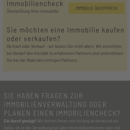
Immobiliencheck
IMMOBILIE ÜBERPRÜFEN
Überprüfung Ihrer Immobilie
Sie möchten eine Immobilie kaufen
oder verkaufen?
Ob Kauf oder Verkauf – wir lassen Sie nicht allein. Wir vermitteln
bei Bedarf den Kontakt zu erfahrenen Partnern und unterstützen
Sie bei der Wahl des richtigen Partners.
SIE HABEN FRAGEN ZUR
IMMOBILIEN­VERWALTUNG ODER
PLANEN EINEN IMMOBILIENCHECK?
Ein Anruf genügt!
Wir stehen Ihnen von Anfang an beratend zur
Seite, ob in der Verwaltung bei allen Immobilienthemen oder mit