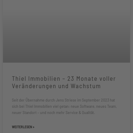
Thiel Immobilien – 23 Monate voller
Veränderungen und Wachstum
Seit der Übernahme durch Jens Striese im September 2023 hat
sich bei Thiel Immobilien viel getan: neue Software, neues Team,
neuer Standort – und noch mehr Service & Qualität.
WEITERLESEN »