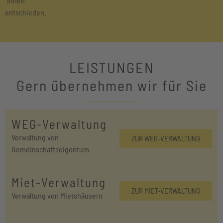
Ihnen
entschieden.
LEISTUNGEN
Gern übernehmen wir für Sie
WEG-Verwaltung
Verwaltung von
ZUR WEG-VERWALTUNG
Gemeinschaftseigentum
Miet-Verwaltung
ZUR MIET-VERWALTUNG
Verwaltung von Mietshäusern