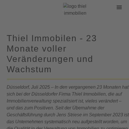
WEG-Verwaltung
Thiel Immobilen - 23
Monate voller
Veränderungen und
Wachstum
Düsseldorf, Juli 2025 – In den vergangenen 23 Monaten hat
sich bei der Düsseldorfer Firma Thiel Immobilien, die auf
Immobilienverwaltung spezialisiert ist, vieles verändert –
und das zum Positiven. Seit der Übernahme der
Geschäftsführung durch Jens Striese im September 2023 ist
das Unternehmen systematisch neu aufgestellt worden, um
die Qualität in der Verwaltung von Immobilien zu optimieren